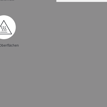
Oberflächen