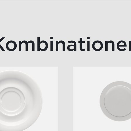
Kombinatione