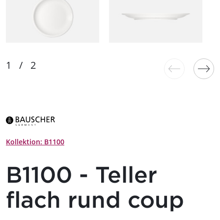
Kollektion: B1100
B1100 - Teller
flach rund coup