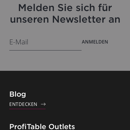
Melden Sie sich für
unseren Newsletter an
ANMELDEN
Blog
ENTDECKEN
ProfiTable Outlets