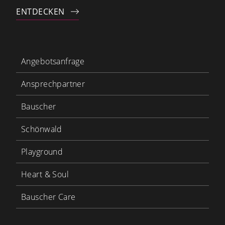
ENTDECKEN
Angebotsanfrage
Ansprechpartner
Bauscher
Schönwald
Playground
Heart & Soul
Bauscher Care