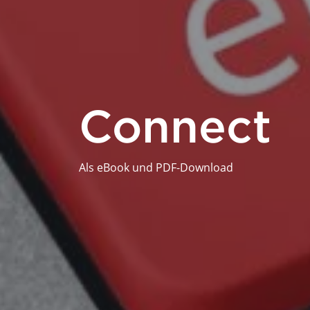
Connect
Als eBook und PDF-Download