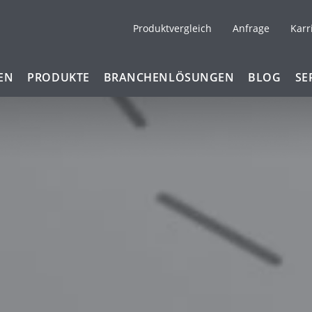
Produktvergleich
Anfrage
Karr
EN
PRODUKTE
BRANCHENLÖSUNGEN
BLOG
SE