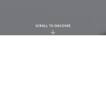
SCROLL TO DISCOVER