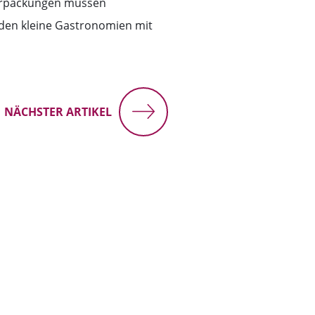
verpackungen müssen
den kleine Gastronomien mit
NÄCHSTER ARTIKEL