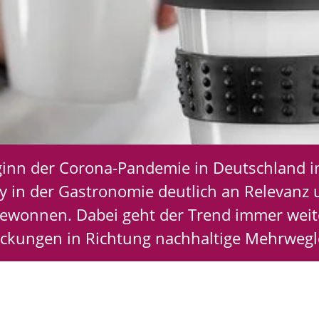
ginn der Corona-Pandemie in Deutschland i
y in der Gastronomie deutlich an Relevanz 
 gewonnen. Dabei geht der Trend immer wei
ckungen in Richtung nachhaltige Mehrweg