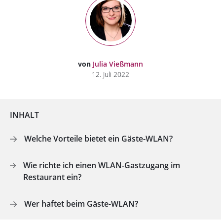
von
Julia Vießmann
12. Juli 2022
INHALT
Welche Vorteile bietet ein Gäste-WLAN?
Wie richte ich einen WLAN-Gastzugang im
Restaurant ein?
Wer haftet beim Gäste-WLAN?