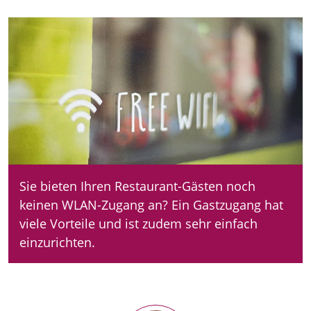
Sie bieten Ihren Restaurant-Gästen noch
keinen WLAN-Zugang an? Ein Gastzugang hat
viele Vorteile und ist zudem sehr einfach
einzurichten.