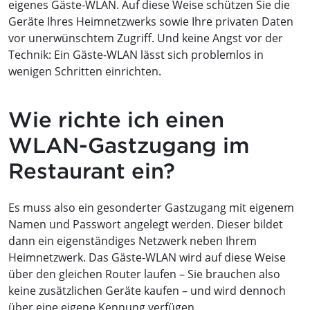
eigenes Gäste-WLAN. Auf diese Weise schützen Sie die
Geräte Ihres Heimnetzwerks sowie Ihre privaten Daten
vor unerwünschtem Zugriff. Und keine Angst vor der
Technik: Ein Gäste-WLAN lässt sich problemlos in
wenigen Schritten einrichten.
Wie richte ich einen
WLAN-Gastzugang im
Restaurant ein?
Es muss also ein gesonderter Gastzugang mit eigenem
Namen und Passwort angelegt werden. Dieser bildet
dann ein eigenständiges Netzwerk neben Ihrem
Heimnetzwerk. Das Gäste-WLAN wird auf diese Weise
über den gleichen Router laufen – Sie brauchen also
keine zusätzlichen Geräte kaufen – und wird dennoch
über eine eigene Kennung verfügen.