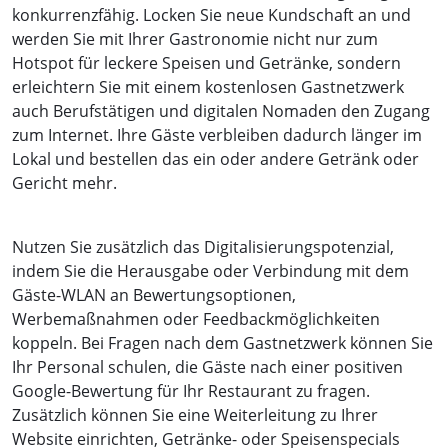
konkurrenzfähig. Locken Sie neue Kundschaft an und
werden Sie mit Ihrer Gastronomie nicht nur zum
Hotspot für leckere Speisen und Getränke, sondern
erleichtern Sie mit einem kostenlosen Gastnetzwerk
auch Berufstätigen und digitalen Nomaden den Zugang
zum Internet. Ihre Gäste verbleiben dadurch länger im
Lokal und bestellen das ein oder andere Getränk oder
Gericht mehr.
Nutzen Sie zusätzlich das Digitalisierungspotenzial,
indem Sie die Herausgabe oder Verbindung mit dem
Gäste-WLAN an Bewertungsoptionen,
Werbemaßnahmen oder Feedbackmöglichkeiten
koppeln. Bei Fragen nach dem Gastnetzwerk können Sie
Ihr Personal schulen, die Gäste nach einer positiven
Google-Bewertung für Ihr Restaurant zu fragen.
Zusätzlich können Sie eine Weiterleitung zu Ihrer
Website einrichten, Getränke- oder Speisenspecials