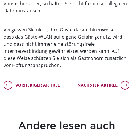
Videos herunter, so haften Sie nicht für diesen illegalen
Datenaustausch.
Vergessen Sie nicht, Ihre Gäste darauf hinzuweisen,
dass das Gäste-WLAN auf eigene Gefahr genutzt wird
und dass nicht immer eine störungsfreie
Internetverbindung gewährleistet werden kann. Auf
diese Weise schützen Sie sich als Gastronom zusätzlich
vor Haftungsansprüchen.
VORHERIGER ARTIKEL
NÄCHSTER ARTIKEL
Andere lesen auch