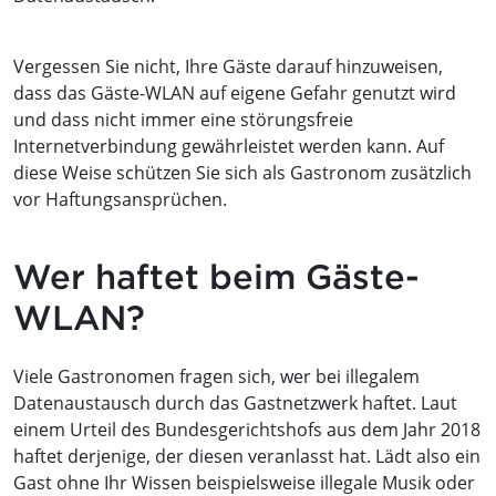
Vergessen Sie nicht, Ihre Gäste darauf hinzuweisen,
dass das Gäste-WLAN auf eigene Gefahr genutzt wird
und dass nicht immer eine störungsfreie
Internetverbindung gewährleistet werden kann. Auf
diese Weise schützen Sie sich als Gastronom zusätzlich
vor Haftungsansprüchen.
Wer haftet beim Gäste-
WLAN?
Viele Gastronomen fragen sich, wer bei illegalem
Datenaustausch durch das Gastnetzwerk haftet. Laut
einem Urteil des Bundesgerichtshofs aus dem Jahr 2018
haftet derjenige, der diesen veranlasst hat. Lädt also ein
Gast ohne Ihr Wissen beispielsweise illegale Musik oder