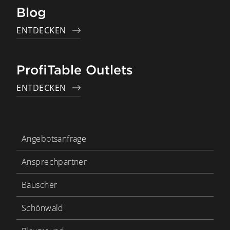
Blog
ENTDECKEN
ProfiTable Outlets
ENTDECKEN
Angebotsanfrage
Ansprechpartner
Bauscher
Schönwald