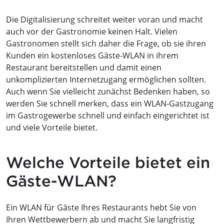
Die Digitalisierung schreitet weiter voran und macht
auch vor der Gastronomie keinen Halt. Vielen
Gastronomen stellt sich daher die Frage, ob sie ihren
Kunden ein kostenloses Gäste-WLAN in ihrem
Restaurant bereitstellen und damit einen
unkomplizierten Internetzugang ermöglichen sollten.
Auch wenn Sie vielleicht zunächst Bedenken haben, so
werden Sie schnell merken, dass ein WLAN-Gastzugang
im Gastrogewerbe schnell und einfach eingerichtet ist
und viele Vorteile bietet.
Welche Vorteile bietet ein
Gäste-WLAN?
Ein WLAN für Gäste Ihres Restaurants hebt Sie von
Ihren Wettbewerbern ab und macht Sie langfristig