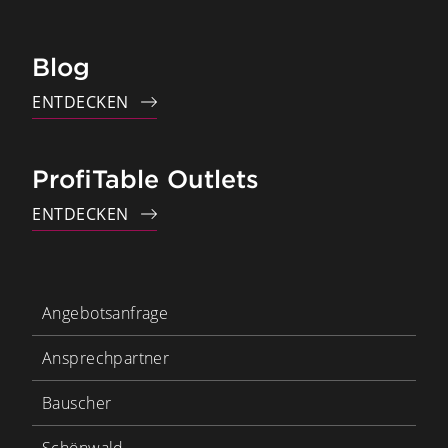
Blog
ENTDECKEN
ProfiTable Outlets
ENTDECKEN
Angebotsanfrage
Ansprechpartner
Bauscher