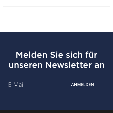
Melden Sie sich für
unseren Newsletter an
ANMELDEN