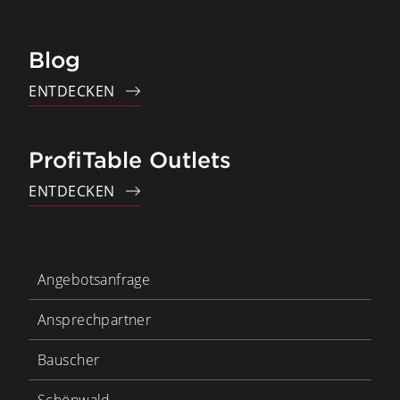
Blog
ENTDECKEN
ProfiTable Outlets
ENTDECKEN
Angebotsanfrage
Ansprechpartner
Bauscher