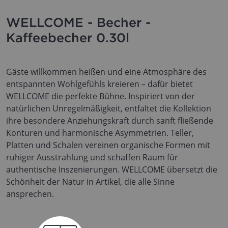
WELLCOME - Becher -
Kaffeebecher 0.30l
Gäste willkommen heißen und eine Atmosphäre des
entspannten Wohlgefühls kreieren – dafür bietet
WELLCOME die perfekte Bühne. Inspiriert von der
natürlichen Unregelmäßigkeit, entfaltet die Kollektion
ihre besondere Anziehungskraft durch sanft fließende
Konturen und harmonische Asymmetrien. Teller,
Platten und Schalen vereinen organische Formen mit
ruhiger Ausstrahlung und schaffen Raum für
authentische Inszenierungen. WELLCOME übersetzt die
Schönheit der Natur in Artikel, die alle Sinne
ansprechen.