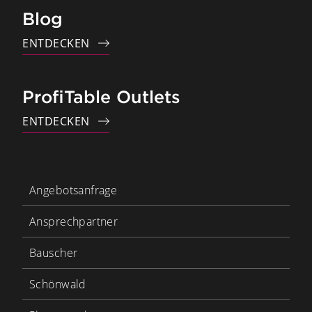
Blog
ENTDECKEN
ProfiTable Outlets
ENTDECKEN
Angebotsanfrage
Ansprechpartner
Bauscher
Schönwald