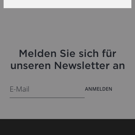
Melden Sie sich für
unseren Newsletter an
ANMELDEN