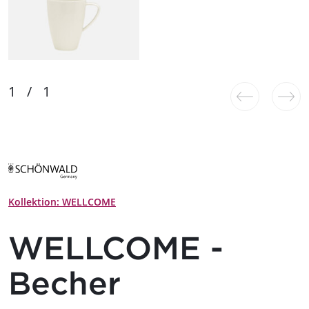
Kollektion: WELLCOME
WELLCOME -
Becher