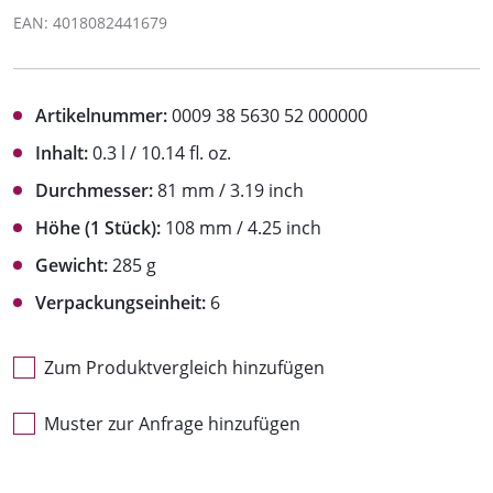
EAN: 4018082441679
Artikelnummer:
0009 38 5630 52 000000
Inhalt:
0.3 l / 10.14 fl. oz.
Durchmesser:
81 mm / 3.19 inch
Höhe (1 Stück):
108 mm / 4.25 inch
Gewicht:
285 g
Verpackungseinheit:
6
Zum Produktvergleich hinzufügen
Muster zur Anfrage hinzufügen