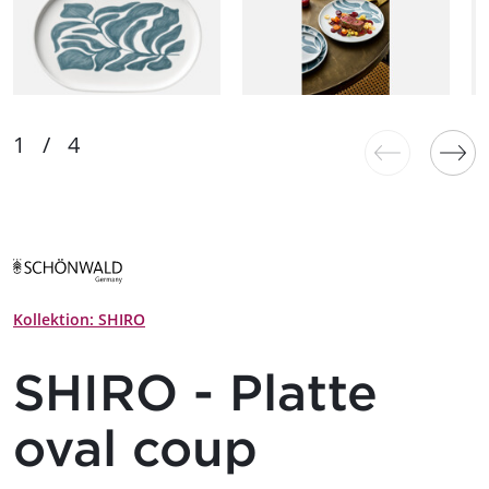
Kollektion: SHIRO
SHIRO - Platte
oval coup