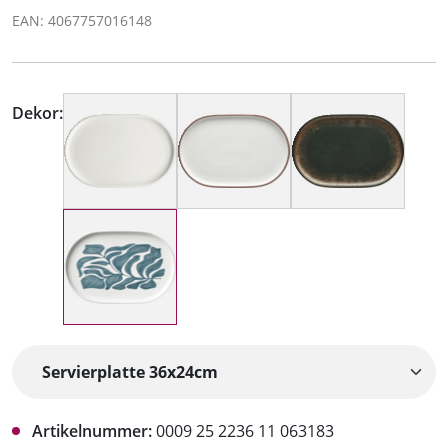
EAN: 4067757016148
Dekor:
Artikelnummer:
0009 25 2236 11 063183