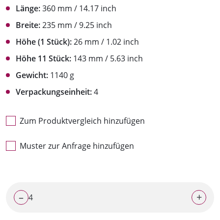
Länge:
360 mm / 14.17 inch
Breite:
235 mm / 9.25 inch
Höhe (1 Stück):
26 mm / 1.02 inch
Höhe 11 Stück:
143 mm / 5.63 inch
Gewicht:
1140 g
Verpackungseinheit:
4
Zum Produktvergleich hinzufügen
Muster zur Anfrage hinzufügen
–
+