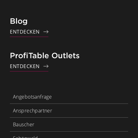
Blog
ENTDECKEN
ProfiTable Outlets
ENTDECKEN
Angebotsanfrage
Ansprechpartner
Bauscher