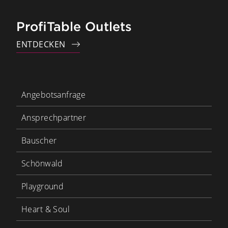
ProfiTable Outlets
ENTDECKEN
Angebotsanfrage
Ansprechpartner
Bauscher
Schönwald
Playground
Heart & Soul