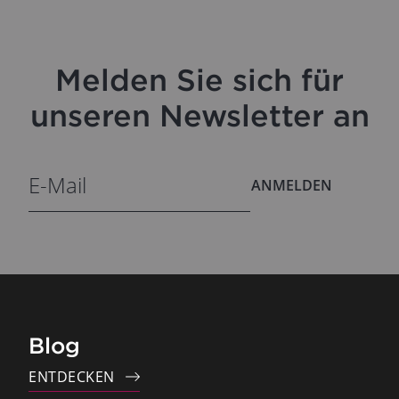
Melden Sie sich für
unseren Newsletter an
ANMELDEN
Blog
ENTDECKEN