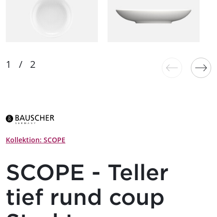
Kollektion: SCOPE
SCOPE - Teller
tief rund coup