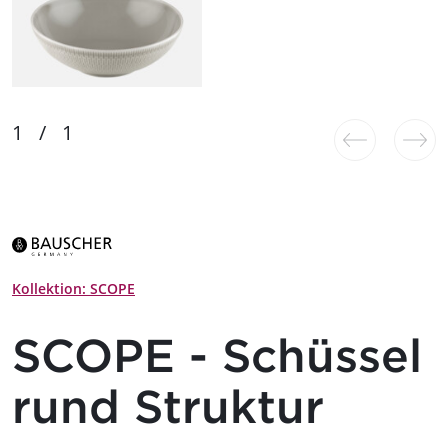
Kollektion: SCOPE
SCOPE - Schüssel
rund Struktur