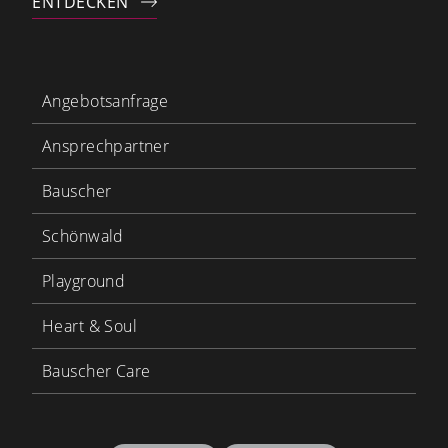
ENTDECKEN
Angebotsanfrage
Ansprechpartner
Bauscher
Schönwald
Playground
Heart & Soul
Bauscher Care