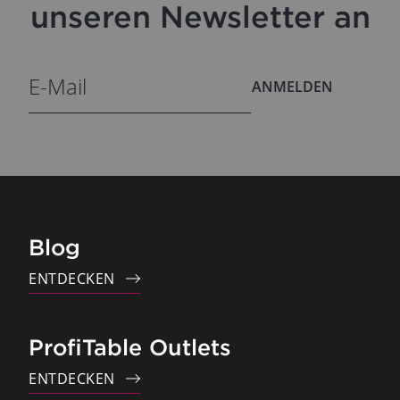
unseren Newsletter an
ANMELDEN
Blog
ENTDECKEN
ProfiTable Outlets
ENTDECKEN