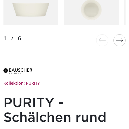
Kollektion: PURITY
PURITY -
Schälchen rund