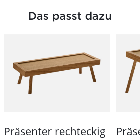
Das passt dazu
Präsenter rechteckig
Präs