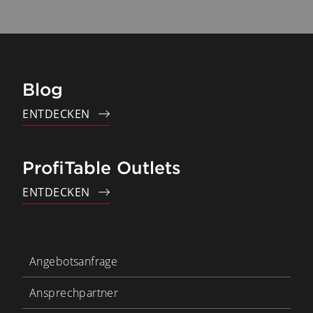
Blog
ENTDECKEN
ProfiTable Outlets
ENTDECKEN
Angebotsanfrage
Ansprechpartner