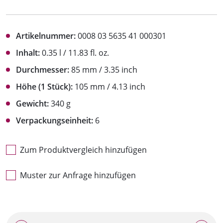
Artikelnummer:
0008 03 5635 41 000301
Inhalt:
0.35 l / 11.83 fl. oz.
Durchmesser:
85 mm / 3.35 inch
Höhe (1 Stück):
105 mm / 4.13 inch
Gewicht:
340 g
Verpackungseinheit:
6
Zum Produktvergleich hinzufügen
Muster zur Anfrage hinzufügen