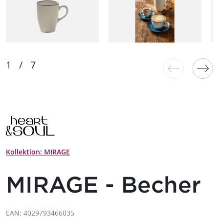
Kollektion: MIRAGE
MIRAGE - Becher
EAN: 4029793466035