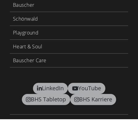
Bauscher
Schönwald
Playground
Heart & Soul
Bauscher Care
LinkedIn
YouTube
BHS Tabletop
BHS Karriere