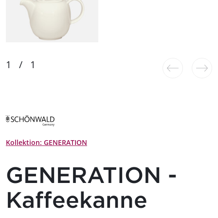
Kollektion: GENERATION
GENERATION -
Kaffeekanne