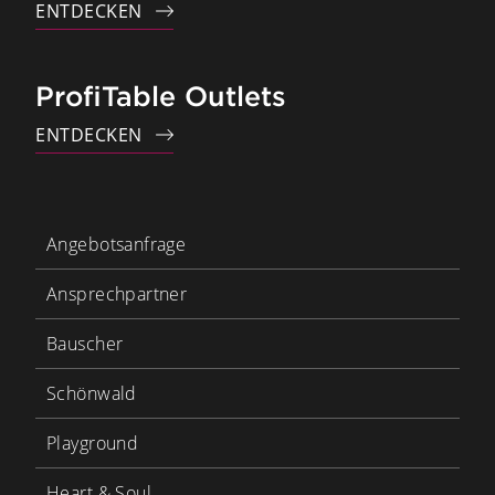
ENTDECKEN
ProfiTable Outlets
ENTDECKEN
Angebotsanfrage
Ansprechpartner
Bauscher
Schönwald
Playground
Heart & Soul