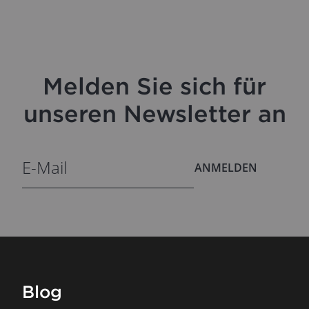
Melden Sie sich für
unseren Newsletter an
ANMELDEN
Blog