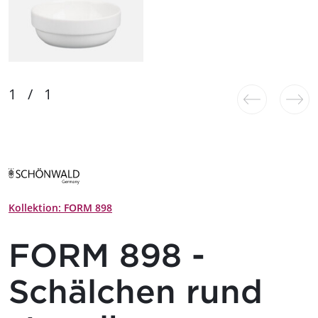
Kollektion: FORM 898
FORM 898 -
Schälchen rund