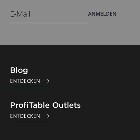
ANMELDEN
Blog
ENTDECKEN
ProfiTable Outlets
ENTDECKEN