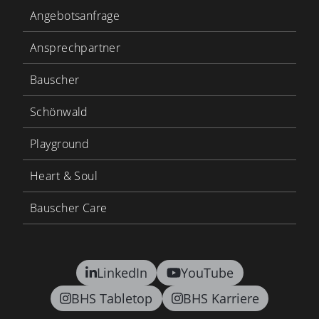
Angebotsanfrage
Ansprechpartner
Bauscher
Schönwald
Playground
Heart & Soul
Bauscher Care
LinkedIn
YouTube
BHS Tabletop
BHS Karriere