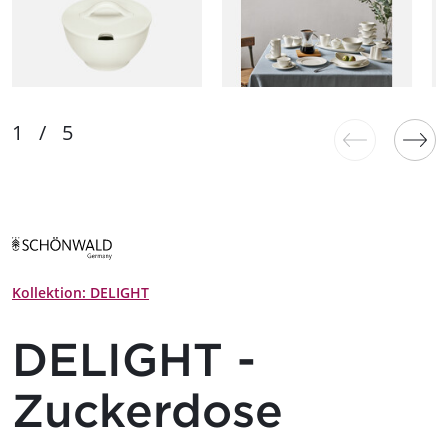
Kollektion: DELIGHT
DELIGHT -
Zuckerdose