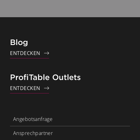
Blog
ENTDECKEN
ProfiTable Outlets
ENTDECKEN
Angebotsanfrage
Ansprechpartner