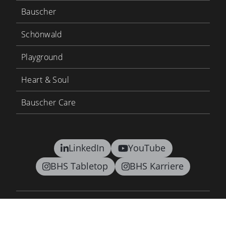
Bauscher
Schönwald
Playground
Heart & Soul
Bauscher Care
LinkedIn
YouTube
BHS Tabletop
BHS Karriere