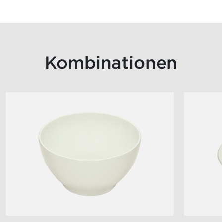
Kombinationen