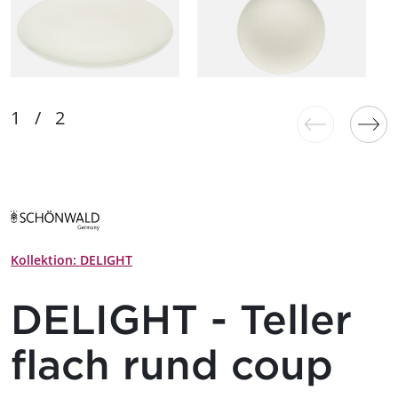
Kollektion: DELIGHT
DELIGHT - Teller
flach rund coup