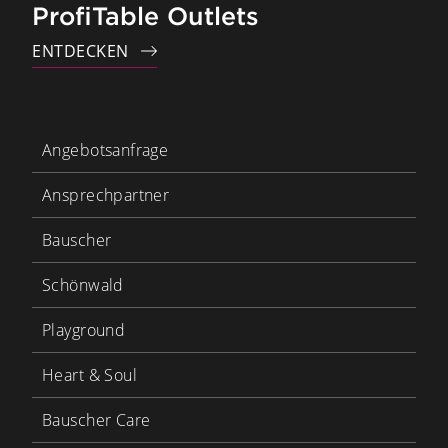
ProfiTable Outlets
ENTDECKEN
Angebotsanfrage
Ansprechpartner
Bauscher
Schönwald
Playground
Heart & Soul
Bauscher Care