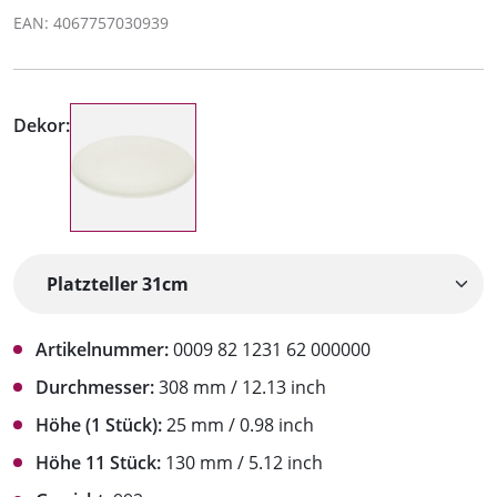
EAN: 4067757030939
Dekor:
Artikelnummer:
0009 82 1231 62 000000
Durchmesser:
308 mm / 12.13 inch
Höhe (1 Stück):
25 mm / 0.98 inch
Höhe 11 Stück:
130 mm / 5.12 inch