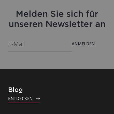
Melden Sie sich für
unseren Newsletter an
ANMELDEN
Blog
ENTDECKEN