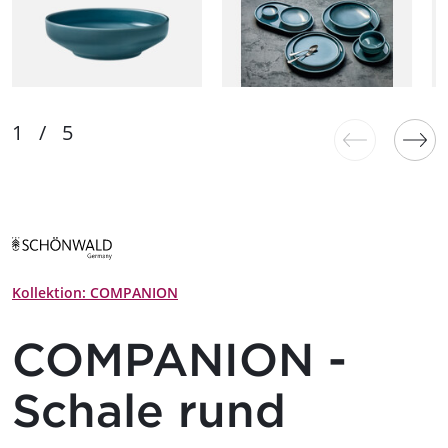
Kollektion: COMPANION
COMPANION -
Schale rund