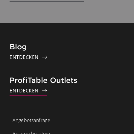
Blog
ENTDECKEN
ProfiTable Outlets
ENTDECKEN
Angebotsanfrage
Ansprechpartner