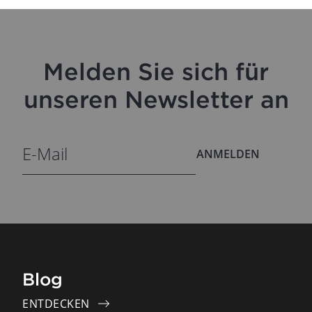
Melden Sie sich für
unseren Newsletter an
ANMELDEN
Blog
ENTDECKEN