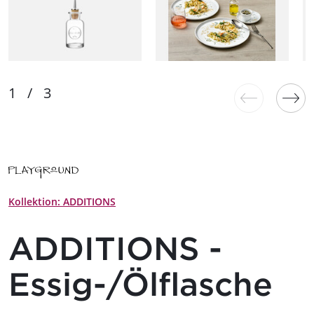
Kollektion: ADDITIONS
ADDITIONS -
Essig-/Ölflasche