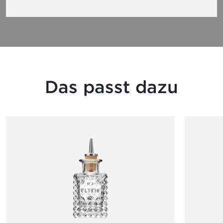
Das passt dazu