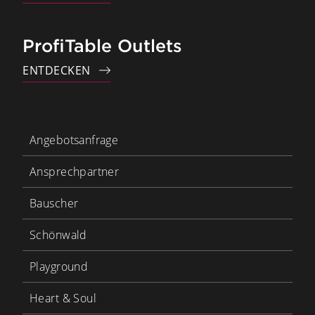
ProfiTable Outlets
ENTDECKEN
Angebotsanfrage
Ansprechpartner
Bauscher
Schönwald
Playground
Heart & Soul