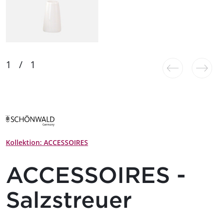
Kollektion: ACCESSOIRES
ACCESSOIRES -
Salzstreuer