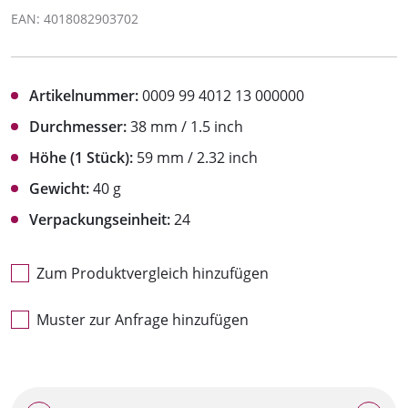
EAN: 4018082903702
Artikelnummer:
0009 99 4012 13 000000
Durchmesser:
38 mm / 1.5 inch
Höhe (1 Stück):
59 mm / 2.32 inch
Gewicht:
40 g
Verpackungseinheit:
24
Zum Produktvergleich hinzufügen
Muster zur Anfrage hinzufügen