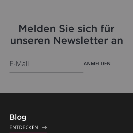
Melden Sie sich für
unseren Newsletter an
ANMELDEN
Blog
ENTDECKEN