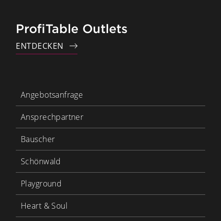
ProfiTable Outlets
ENTDECKEN
Angebotsanfrage
Ansprechpartner
Bauscher
Schönwald
Playground
Heart & Soul