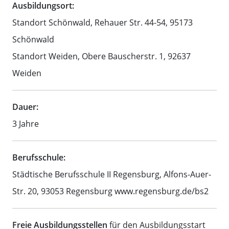
Ausbildungsort:
Standort Schönwald, Rehauer Str. 44-54, 95173
Schönwald
Standort Weiden, Obere Bauscherstr. 1, 92637
Weiden
Dauer:
3 Jahre
Berufsschule:
Städtische Berufsschule II Regensburg, Alfons-Auer-
Str. 20, 93053 Regensburg www.regensburg.de/bs2
Freie Ausbildungsstellen
für den Ausbildungsstart