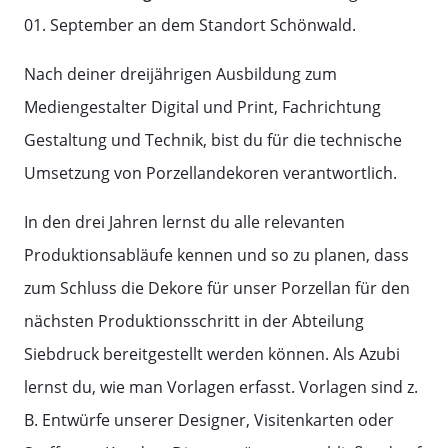
01. September an dem Standort Schönwald.
Nach deiner dreijährigen Ausbildung zum
Mediengestalter Digital und Print, Fachrichtung
Gestaltung und Technik, bist du für die technische
Umsetzung von Porzellandekoren verantwortlich.
In den drei Jahren lernst du alle relevanten
Produktionsabläufe kennen und so zu planen, dass
zum Schluss die Dekore für unser Porzellan für den
nächsten Produktionsschritt in der Abteilung
Siebdruck bereitgestellt werden können. Als Azubi
lernst du, wie man Vorlagen erfasst. Vorlagen sind z.
B. Entwürfe unserer Designer, Visitenkarten oder