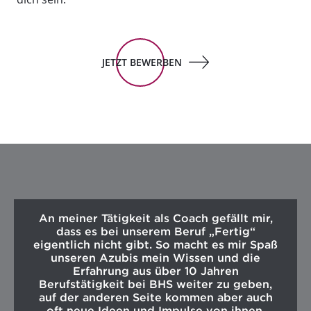
JETZT BEWERBEN
An meiner Tätigkeit als Coach gefällt mir,
dass es bei unserem Beruf „Fertig“
eigentlich nicht gibt. So macht es mir Spaß
unseren Azubis mein Wissen und die
Erfahrung aus über 10 Jahren
Berufstätigkeit bei BHS weiter zu geben,
auf der anderen Seite kommen aber auch
oft neue Ideen und Impulse von ihnen.