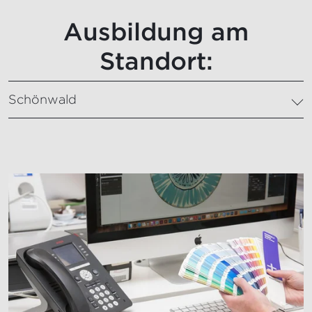
Ausbildung am
Standort:
Schönwald