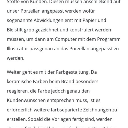
Stoffe von Kunden. Diesen müssen anschließend auf
unser Porzellan angepasst werden wofür
sogenannte Abwicklungen erst mit Papier und
Bleistift grob gezeichnet und konstruiert werden
müssen, um dann am Computer mit dem Programm
Illustrator passgenau an das Porzellan angepasst zu
werden.
Weiter geht es mit der Farbgestaltung. Da
keramische Farben beim Brand besonders
reagieren, die Farbe jedoch genau den
Kundenwünschen entsprechen muss, ist es
erforderlich weitere farbseparierte Zeichnungen zu
erstellen. Sobald die Vorlagen fertig sind, werden