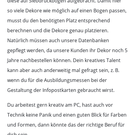
diese auf Siebdruckbögen aufgebracht. Damit hier
so viele Dekore wie möglich auf einen Bogen passen,
musst du den benötigten Platz entsprechend
berechnen und die Dekore genau platzieren.
Natürlich müssen auch unsere Datenbanken
gepflegt werden, da unsere Kunden ihr Dekor noch 5
Jahre nachbestellen können. Dein kreatives Talent
kann aber auch anderweitig mal gefragt sein, z. B.
wenn du für die Ausbildungsmessen bei der
Gestaltung der Infopostkarten gebraucht wirst.
Du arbeitest gern kreativ am PC, hast auch vor
Technik keine Panik und einen guten Blick für Farben
und Formen, dann könnte das der richtige Beruf für
dich sein.