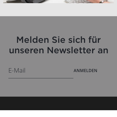
Melden Sie sich für
unseren Newsletter an
ANMELDEN