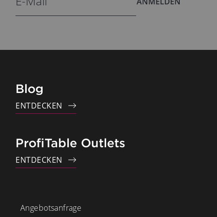
ANMELDEN
Blog
ENTDECKEN
ProfiTable Outlets
ENTDECKEN
Angebotsanfrage