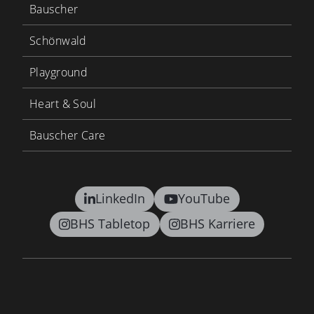
Bauscher
Schönwald
Playground
Heart & Soul
Bauscher Care
LinkedIn
YouTube
BHS Tabletop
BHS Karriere