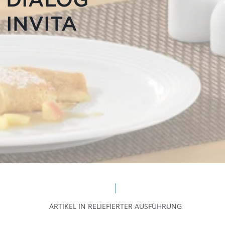
INVITA
ARTIKEL IN RELIEFIERTER AUSFÜHRUNG