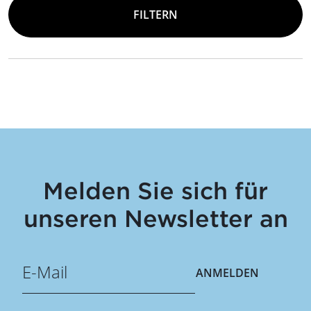
FILTERN
Melden Sie sich für
unseren Newsletter an
ANMELDEN