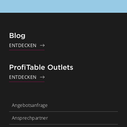
Blog
ENTDECKEN
ProfiTable Outlets
ENTDECKEN
Angebotsanfrage
Ansprechpartner