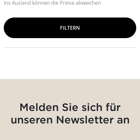
ins Ausland können die Preise abweichen
FILTERN
Melden Sie sich für
unseren Newsletter an