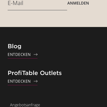
ANMELDEN
Blog
ENTDECKEN
ProfiTable Outlets
ENTDECKEN
Angebotsanfrage