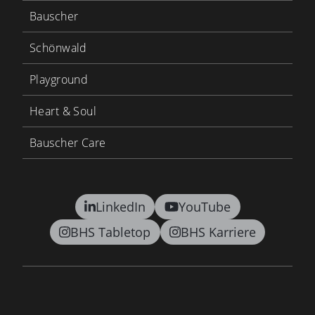
Bauscher
Schönwald
Playground
Heart & Soul
Bauscher Care
LinkedIn
YouTube
BHS Tabletop
BHS Karriere