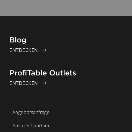
Blog
ENTDECKEN
ProfiTable Outlets
ENTDECKEN
Angebotsanfrage
Ansprechpartner